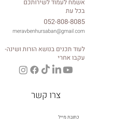
אשמח לעמוד לשירותכם
בכל עת
052-808-8085
meravbenhursaban@gmail.com
לעוד תכנים בנושא הורות ושינה-
עקבו אחרי
צרו קשר