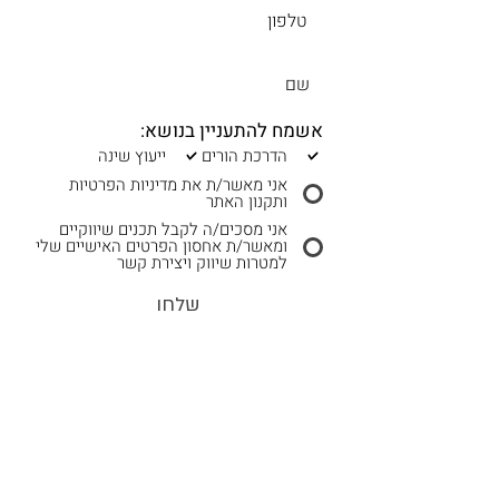
אשמח להתעניין בנושא:
הדרכת הורים
ייעוץ שינה
אני מאשר/ת את מדיניות הפרטיות
ותקנון האתר
אני מסכים/ה לקבל תכנים שיווקיים
ומאשר/ת אחסון הפרטים האישיים שלי
למטרות שיווק ויצירת קשר
שלחו