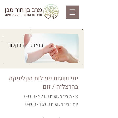
בואו נהיה בקשר
ימי ושעות פעילות הקליניקה
בהרצליה / זום
א - ה בין השעות 22:00 - 09:00
יום ו בין השעות 15:00 - 09:00