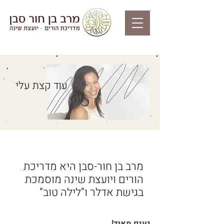
עוד קצת עלי
מרב בן חור-סבן היא מדריכת
הורים ויועצת שינה מוסמכת
בגישת אדלר ו”לילה טוב”
נעים מאוד!