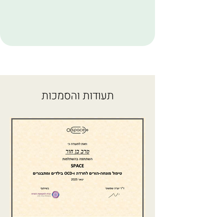
תעודות והסמכות