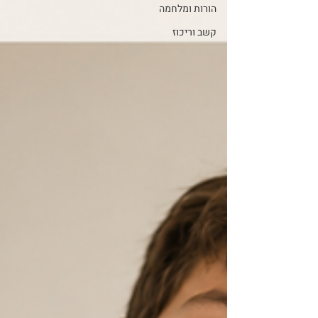
הורות ומלחמה
קשב וריכוז