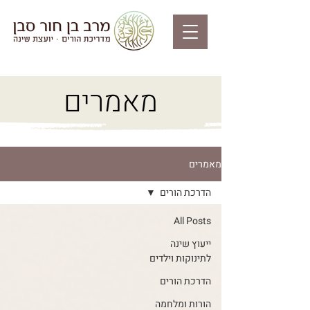
מאמרים
מאמרים
הדרכת הורים
All Posts
ייעוץ שינה
לתינוקות וילדים
הדרכת הורים
הורות ומלחמה